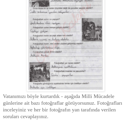
Vatanımızı böyle kurtardık - aşağıda Milli Mücadele
günlerine ait bazı fotoğraflar görüyorsunuz. Fotoğrafları
inceleyiniz ve her bir fotoğrafın yan tarafında verilen
soruları cevaplayınız.