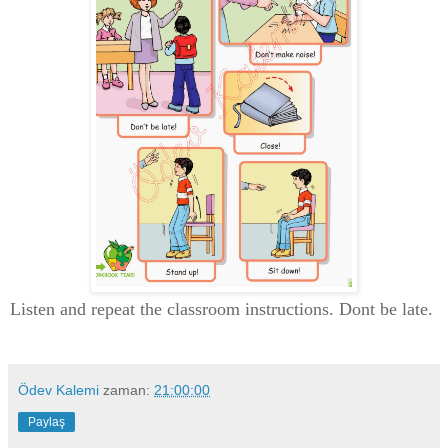
Listen and repeat the classroom instructions. Dont be late.
Ödev Kalemi
zaman:
21:00:00
Paylaş