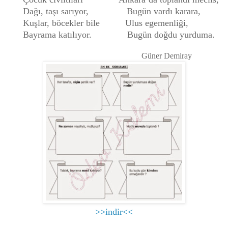
Dağı, taşı sarıyor, Bugün vardı karara,
Kuşlar, böcekler bile Ulus egemenliği,
Bayrama katılıyor. Bugün doğdu yurduma.
Güner Demiray
>>indir<<