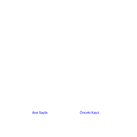
Ana Sayfa
Önceki Kayıt