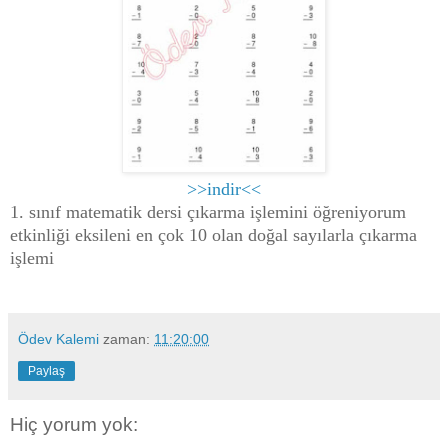
>>indir<<
1. sınıf matematik dersi çıkarma işlemini öğreniyorum
etkinliği eksileni en çok 10 olan doğal sayılarla çıkarma
işlemi
Ödev Kalemi
zaman:
11:20:00
Paylaş
Hiç yorum yok: