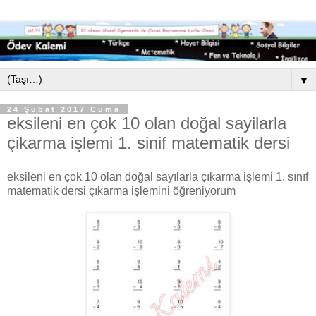
▼
24 Şubat 2017 Cuma
eksileni en çok 10 olan doğal sayilarla
çikarma işlemi 1. sinif matematik dersi
eksileni en çok 10 olan doğal sayılarla çıkarma işlemi 1. sınıf
matematik dersi çıkarma işlemini öğreniyorum