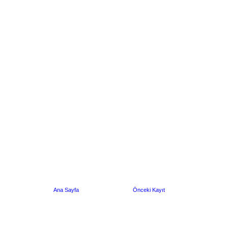
Ana Sayfa
Önceki Kayıt