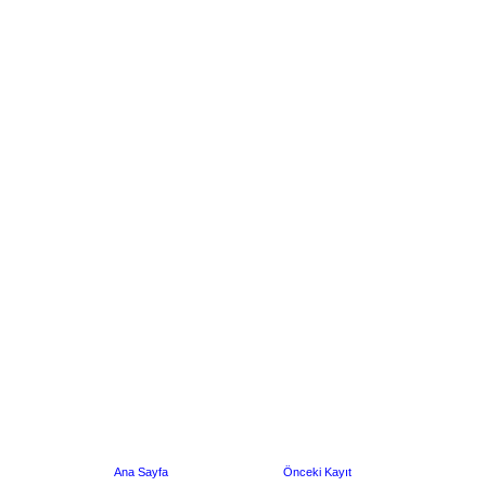
Ana Sayfa
Önceki Kayıt