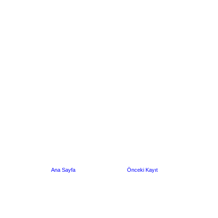
Ana Sayfa
Önceki Kayıt