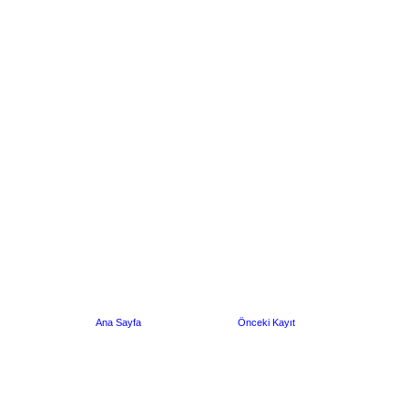
Ana Sayfa
Önceki Kayıt