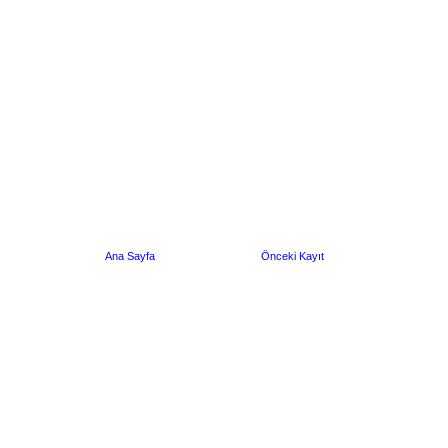
Ana Sayfa
Önceki Kayıt