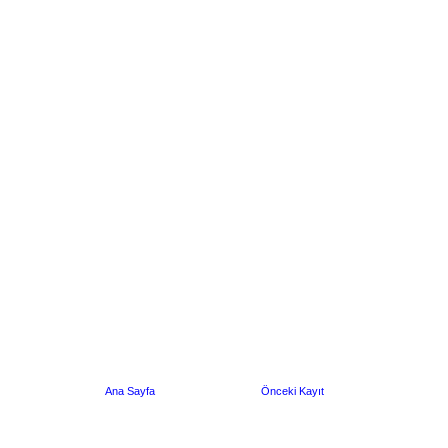
Ana Sayfa
Önceki Kayıt