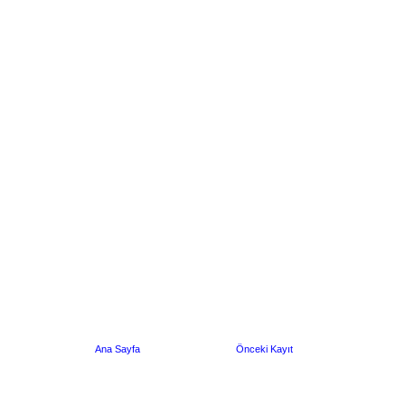
Ana Sayfa
Önceki Kayıt