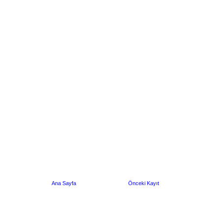
Ana Sayfa
Önceki Kayıt