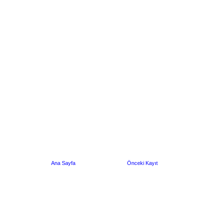
Ana Sayfa
Önceki Kayıt