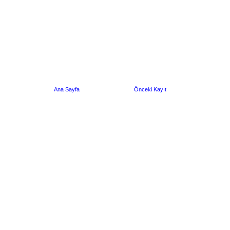
Ana Sayfa
Önceki Kayıt