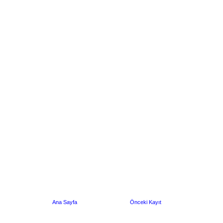
Ana Sayfa
Önceki Kayıt