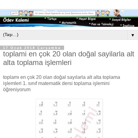
▼
17 Ocak 2018 Çarşamba
toplami en çok 20 olan doğal sayilarla alt
alta toplama işlemleri
toplamı en çok 20 olan doğal sayılarla alt alta toplama
işlemleri 1. sınıf matematik dersi toplama işlemini
öğreniyorum