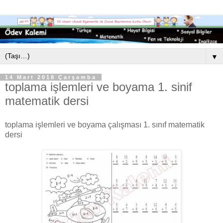
▼
14 Mart 2018 Çarşamba
toplama işlemleri ve boyama 1. sinif
matematik dersi
toplama işlemleri ve boyama çalışması 1. sınıf matematik
dersi