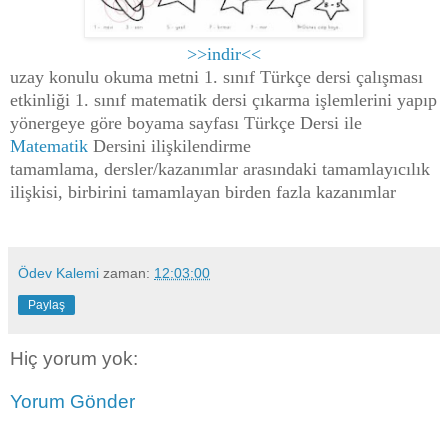
>>indir<<
uzay konulu okuma metni 1. sınıf Türkçe dersi çalışması
etkinliği 1. sınıf matematik dersi çıkarma işlemlerini yapıp
yönergeye göre boyama sayfası Türkçe Dersi ile
Matematik
Dersini ilişkilendirme
tamamlama, dersler/kazanımlar arasındaki tamamlayıcılık
ilişkisi, birbirini tamamlayan birden fazla kazanımlar
Ödev Kalemi
zaman:
12:03:00
Paylaş
Hiç yorum yok:
Yorum Gönder