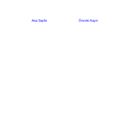
Ana Sayfa
Önceki Kayıt