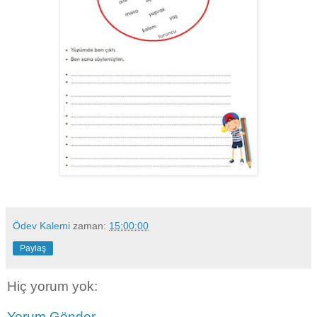
Ödev Kalemi
zaman:
15:00:00
Paylaş
Hiç yorum yok:
Yorum Gönder