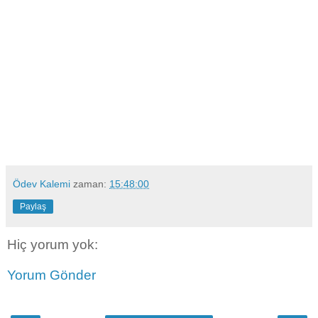
Ödev Kalemi
zaman:
15:48:00
Paylaş
Hiç yorum yok:
Yorum Gönder