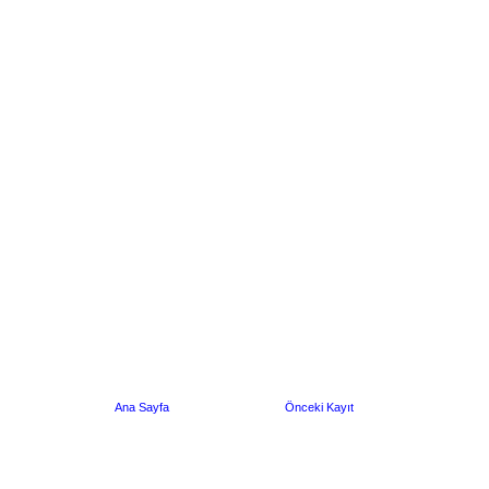
Ana Sayfa
Önceki Kayıt