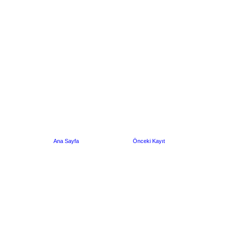
Ana Sayfa
Önceki Kayıt