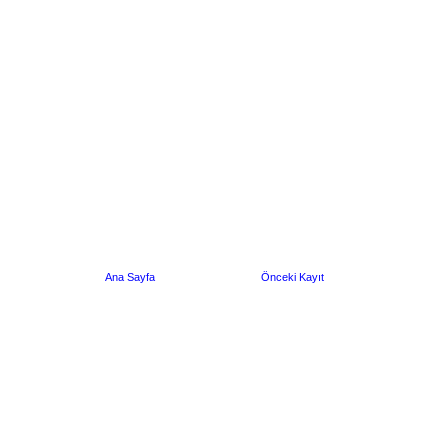
Ana Sayfa
Önceki Kayıt