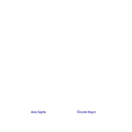
Ana Sayfa
Önceki Kayıt