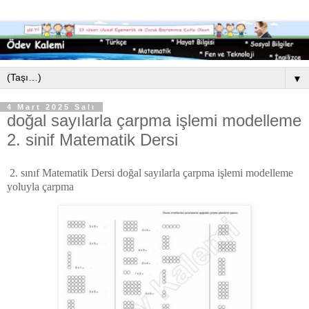
▼
4 Mart 2025 Salı
doğal sayılarla çarpma işlemi modelleme
2. sinif Matematik Dersi
2. sınıf Matematik Dersi doğal sayılarla çarpma işlemi modelleme
yoluyla çarpma