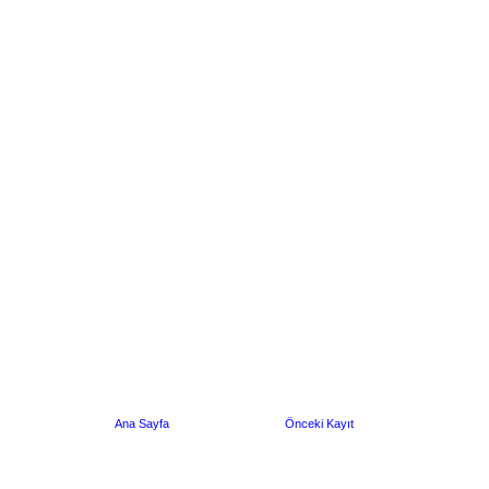
Ana Sayfa
Önceki Kayıt