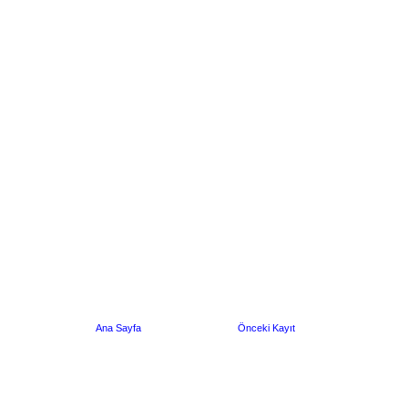
Ana Sayfa
Önceki Kayıt