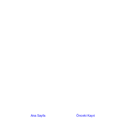
Ana Sayfa
Önceki Kayıt