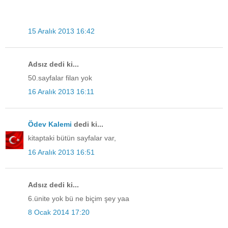
15 Aralık 2013 16:42
Adsız dedi ki...
50.sayfalar filan yok
16 Aralık 2013 16:11
Ödev Kalemi
dedi ki...
kitaptaki bütün sayfalar var,
16 Aralık 2013 16:51
Adsız dedi ki...
6.ünite yok bü ne biçim şey yaa
8 Ocak 2014 17:20