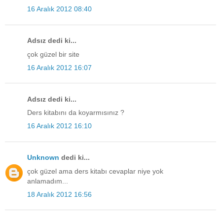
16 Aralık 2012 08:40
Adsız dedi ki...
çok güzel bir site
16 Aralık 2012 16:07
Adsız dedi ki...
Ders kitabını da koyarmısınız ?
16 Aralık 2012 16:10
Unknown
dedi ki...
çok güzel ama ders kitabı cevaplar niye yok
anlamadım...
18 Aralık 2012 16:56