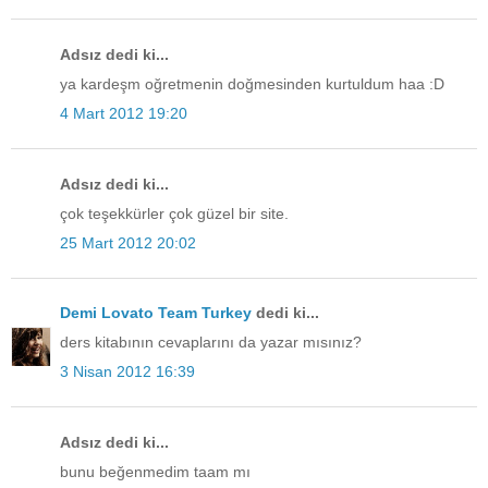
Adsız dedi ki...
ya kardeşm oğretmenin doğmesinden kurtuldum haa :D
4 Mart 2012 19:20
Adsız dedi ki...
çok teşekkürler çok güzel bir site.
25 Mart 2012 20:02
Demi Lovato Team Turkey
dedi ki...
ders kitabının cevaplarını da yazar mısınız?
3 Nisan 2012 16:39
Adsız dedi ki...
bunu beğenmedim taam mı