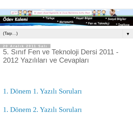
▼
20 Aralık 2011 Salı
5. Sınıf Fen ve Teknoloji Dersi 2011 -
2012 Yazılıları ve Cevapları
1. Dönem 1. Yazılı Soruları
1. Dönem 2. Yazılı Soruları