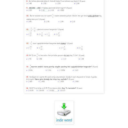
indir word