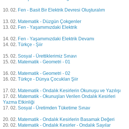
10. 02.
Fen - Basit Bir Elektrik Devresi Oluşturalım
13. 02.
Matematik - Düzgün Çokgenler
13. 02.
Fen - Yaşamımızdaki Elektrik
14. 02.
Fen - Yaşamımızdaki Elektrik Devamı
14. 02.
Türkçe - Şiir
15. 02.
Sosyal - Ürettiklerimiz Sınavı
15. 02.
Matematik - Geometri - 01
16. 02.
Matematik - Geometri - 02
16. 02.
Türkçe - Dünya Çocukları Şiir
17. 02.
Matematik - Ondalık Kesirlerin Okunuşu ve Yazılışı
17. 02.
Matematik - Okunuşları Verilen Ondalık Kesirleri
Yazma Etkinliği
17. 02.
Sosyal - Üretimden Tüketime Sınav
20. 02.
Matematik - Ondalık Kesirlerin Basamak Değeri
20. 02.
Matematik - Ondalık Kesirler - Ondalık Sayılar