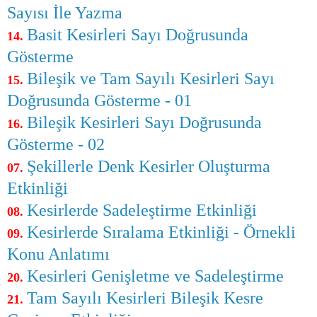
Sayısı İle Yazma
Basit Kesirleri Sayı Doğrusunda
14.
Gösterme
Bileşik ve Tam Sayılı Kesirleri Sayı
15.
Doğrusunda Gösterme - 01
Bileşik Kesirleri Sayı Doğrusunda
16.
Gösterme - 02
Şekillerle Denk Kesirler Oluşturma
07.
Etkinliği
Kesirlerde Sadeleştirme Etkinliği
08.
Kesirlerde Sıralama Etkinliği - Örnekli
09.
Konu Anlatımı
Kesirleri Genişletme ve Sadeleştirme
20.
Tam Sayılı Kesirleri Bileşik Kesre
21.