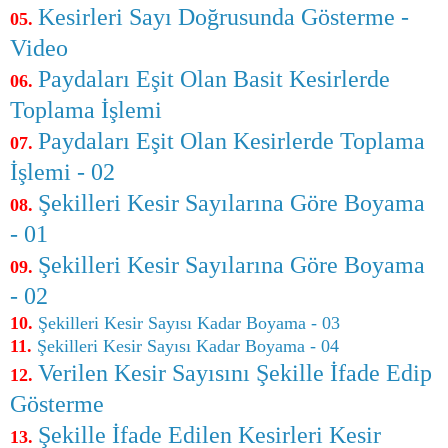
Kesirleri Sayı Doğrusunda Gösterme -
05.
Video
Paydaları Eşit Olan Basit Kesirlerde
06.
Toplama İşlemi
Paydaları Eşit Olan Kesirlerde Toplama
07.
İşlemi - 02
Şekilleri Kesir Sayılarına Göre Boyama
08.
- 01
Şekilleri Kesir Sayılarına Göre Boyama
09.
- 02
10.
Şekilleri Kesir Sayısı Kadar Boyama - 03
11.
Şekilleri Kesir Sayısı Kadar Boyama - 04
Verilen Kesir Sayısını Şekille İfade Edip
12.
Gösterme
Şekille İfade Edilen Kesirleri Kesir
13.