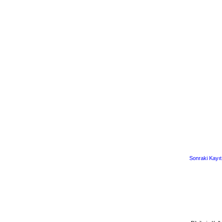
Sonraki Kayıt