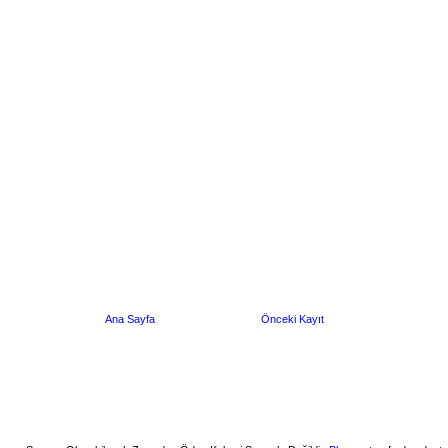
Ana Sayfa
Önceki Kayıt