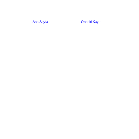
Ana Sayfa
Önceki Kayıt