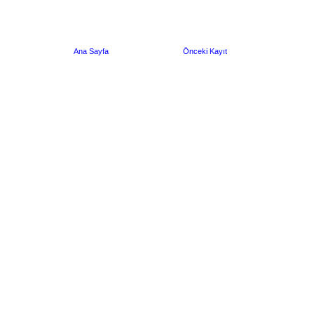
Ana Sayfa
Önceki Kayıt