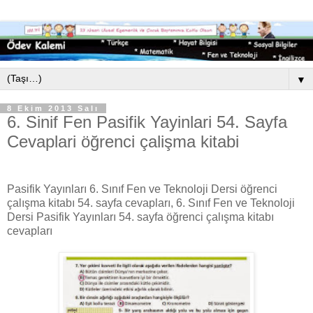
▼
8 Ekim 2013 Salı
6. Sinif Fen Pasifik Yayinlari 54. Sayfa
Cevaplari öğrenci çalişma kitabi
Pasifik Yayınları 6. Sınıf Fen ve Teknoloji Dersi öğrenci
çalışma kitabı 54. sayfa cevapları, 6. Sınıf Fen ve Teknoloji
Dersi Pasifik Yayınları 54. sayfa öğrenci çalışma kitabı
cevapları