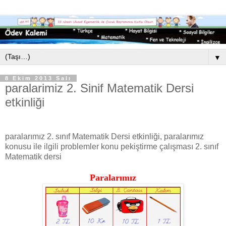
▼
8 Ekim 2013 Salı
paralarimiz 2. Sinif Matematik Dersi
etkinliği
paralarımız 2. sınıf Matematik Dersi etkinliği, paralarımız
konusu ile ilgili problemler konu pekiştirme çalışması 2. sınıf
Matematik dersi
Paralarımız