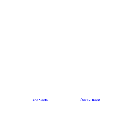
Ana Sayfa
Önceki Kayıt