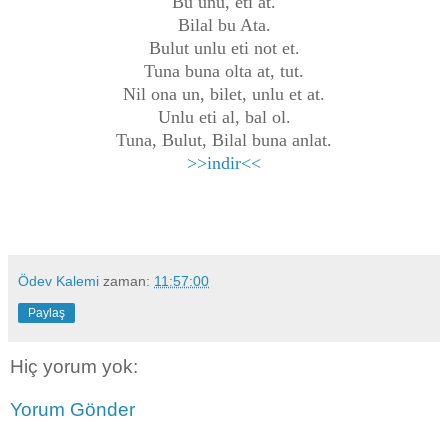
Bu unu, eti at.
Bilal bu Ata.
Bulut unlu eti not et.
Tuna buna olta at, tut.
Nil ona un, bilet, unlu et at.
Unlu eti al, bal ol.
Tuna, Bulut, Bilal buna anlat.
>>indir<<
Ödev Kalemi
zaman:
11:57:00
Paylaş
Hiç yorum yok:
Yorum Gönder