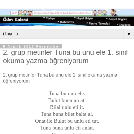
▼
8 Aralık 2016 Perşembe
2. grup metinler Tuna bu unu ele 1. sinif
okuma yazma öğreniyorum
2. grup metinler Tuna bu unu ele 1. sınıf okuma yazma
öğreniyorum
Tuna bu unu ele.
Bulut buna un at.
Bilal unlu eti it.
Tuna buna bilet balta al.
Onat ile Bulut bu unlu eti tut.
Tuna buna unlu eti anlat.