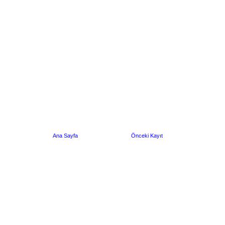
Ana Sayfa
Önceki Kayıt