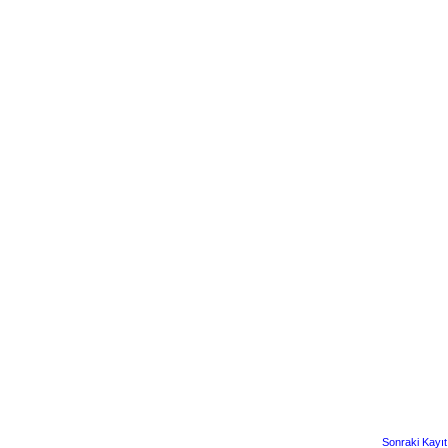
Sonraki Kayıt