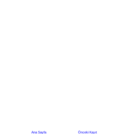
Ana Sayfa
Önceki Kayıt