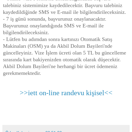
talebiniz sistemimize kaydedilecektir. Başvuru talebiniz
kaydedildiğinde SMS ve E-mail ile bilgilendirileceksiniz.
- 7 iş günü sonunda, başvurunuz onaylanacaktır.
Başvurunuz onaylandığında SMS ve E-mail ile
bilgilendirileceksiniz.
- Lütfen bu adımdan sonra kartınızı Otomatik Satış
Makinaları (OSM) ya da Akbil Dolum Bayileri'nde
güncelleyiniz. Vize İşlem ücreti olan 5 TL bu güncelleme
sırasında kart bakiyenizden otomatik olarak düşecektir.
Akbil Dolum Bayileri'ne herhangi bir ücret ödemeniz
gerekmemektedir.
>>iett on-line randevu kişisel<<