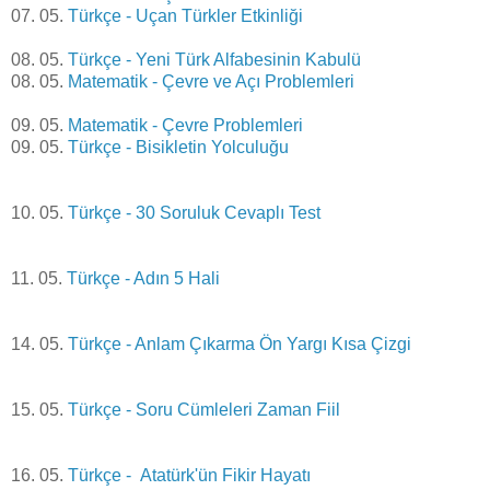
07. 05.
Türkçe - Uçan Türkler Etkinliği
08. 05.
Türkçe - Yeni Türk Alfabesinin Kabulü
08. 05.
Matematik - Çevre ve Açı Problemleri
09. 05.
Matematik - Çevre Problemleri
09. 05.
Türkçe - Bisikletin Yolculuğu
10. 05.
Türkçe - 30 Soruluk Cevaplı Test
11. 05.
Türkçe - Adın 5 Hali
14. 05.
Türkçe - Anlam Çıkarma Ön Yargı Kısa Çizgi
15. 05.
Türkçe - Soru Cümleleri Zaman Fiil
16. 05.
Türkçe - Atatürk'ün Fikir Hayatı