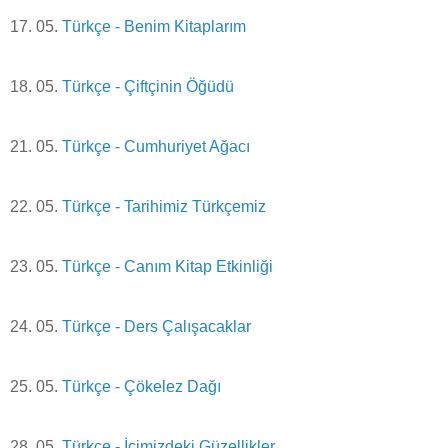
17. 05.
Türkçe - Benim Kitaplarım
18. 05.
Türkçe - Çiftçinin Öğüdü
21. 05.
Türkçe - Cumhuriyet Ağacı
22. 05.
Türkçe - Tarihimiz Türkçemiz
23. 05.
Türkçe - Canım Kitap Etkinliği
24. 05.
Türkçe - Ders Çalışacaklar
25. 05.
Türkçe - Çökelez Dağı
28. 05.
Türkçe - İçimizdeki Güzellikler