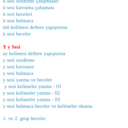
ü sesi sezdirme çalışmaları
ü sesi kavrama çalışması
ü sesi heceleri
ü sesi bulmaca
ütü kelimesi deftere yapıştırma
ü sesi heceler
Y y Sesi
ay kelimesi deftere yapıştırma
y sesi sezdirme
y sesi kavrama
y sesi bulmaca
y sesi yazma ve heceler
y sesi kelimeler yazma - 01
y sesi kelimeler yazma - 02
y sesi kelimeler yazma - 03
y sesi bulmaca heceler ve kelimeler okuma
1. ve 2. grup heceler